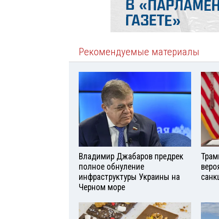
Рекомендуемые материалы
Владимир Джабаров предрек
Трам
полное обнуление
веро
инфраструктуры Украины на
санк
Черном море