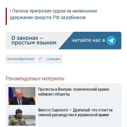
• Песков пригрозил судом за незаконное
удержание средств РФ за рубежом
Великобритания
IT
санкции
Рекомендуемые материалы
Протесты в Венгрии: политический кризис
набирает обороты
Вместо Сырского — Драпатый: что стоит за
сменой руководства в украинской армии