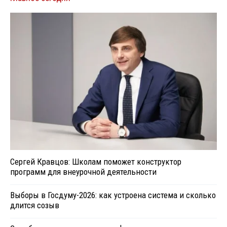
Сергей Кравцов: Школам поможет конструктор
программ для внеурочной деятельности
Выборы в Госдуму-2026: как устроена система и сколько
длится созыв