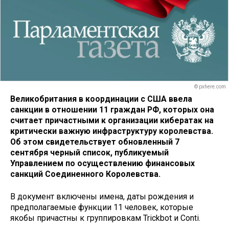
© pxhere.com
Великобритания в координации с США ввела
санкции в отношении 11 граждан РФ, которых она
считает причастными к организации кибератак на
критически важную инфраструктуру королевства.
Об этом свидетельствует обновленный 7
сентября черный список, публикуемый
Управлением по осуществлению финансовых
санкций Соединенного Королевства.
В документ включены имена, даты рождения и
предполагаемые функции 11 человек, которые
якобы причастны к группировкам Trickbot и Conti.