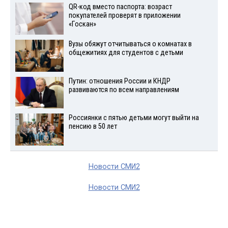
QR-код вместо паспорта: возраст
покупателей проверят в приложении
«Госкан»
Вузы обяжут отчитываться о комнатах в
общежитиях для студентов с детьми
Путин: отношения России и КНДР
развиваются по всем направлениям
Россиянки с пятью детьми могут выйти на
пенсию в 50 лет
Новости СМИ2
Новости СМИ2