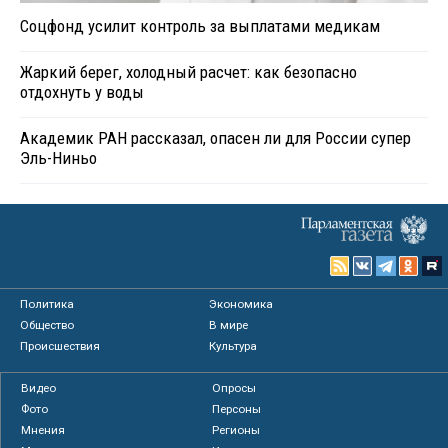
Соцфонд усилит контроль за выплатами медикам
Жаркий берег, холодный расчет: как безопасно
отдохнуть у воды
Академик РАН рассказал, опасен ли для России супер
Эль-Ниньо
Политика
Экономика
Общество
В мире
Происшествия
Культура
Видео
Опросы
Фото
Персоны
Мнения
Регионы