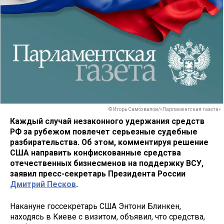
© Игорь Самохвалов/«Парламентская газета»
Каждый случай незаконного удержания средств
РФ за рубежом повлечет серьезные судебные
разбирательства. Об этом, комментируя решение
США направить конфискованные средства
отечественных бизнесменов на поддержку ВСУ,
заявил пресс-секретарь Президента России
Дмитрий Песков
.
Накануне госсекретарь США Энтони Блинкен,
находясь в Киеве с визитом, объявил, что средства,