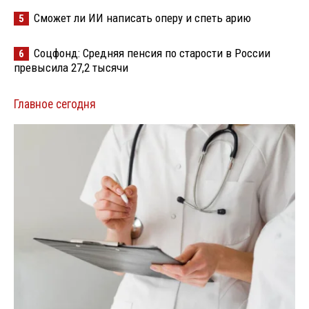
Сможет ли ИИ написать оперу и спеть арию
5
Соцфонд: Средняя пенсия по старости в России
6
превысила 27,2 тысячи
Главное сегодня