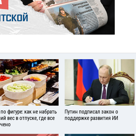
 по фигуре: как не набрать
Путин подписал закон о
ий вес в отпуске, где все
поддержке развития ИИ
чено