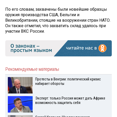
По его словам, захвачены были новейшие образцы
оружия производства США, Бельгии и
Великобритании, стоящие на вооружении стран НАТО.
Он также отметил, что захватить склад удалось при
участии ВКС России.
Рекомендуемые материалы
Протесты в Венгрии: политический кризис
набирает обороты
Эксперт: только Россия может дать Африке
возможность защитить себя