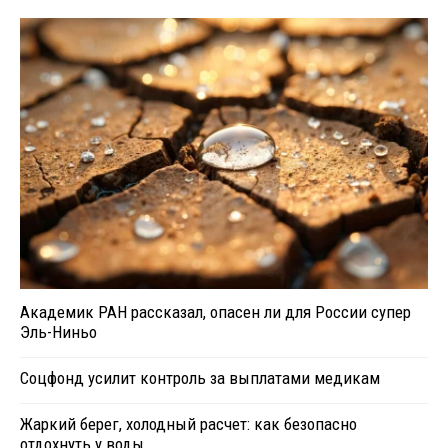
Академик РАН рассказал, опасен ли для России супер
Эль-Ниньо
Соцфонд усилит контроль за выплатами медикам
Жаркий берег, холодный расчет: как безопасно
отдохнуть у воды