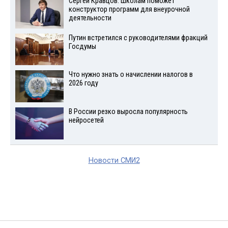
Сергей Кравцов: Школам поможет
конструктор программ для внеурочной
деятельности
Путин встретился с руководителями фракций
Госдумы
Что нужно знать о начислении налогов в
2026 году
В России резко выросла популярность
нейросетей
Новости СМИ2