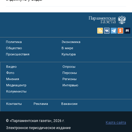
Политика
Экономика
Общество
В мире
Происшествия
Культура
Видео
Опросы
Фото
Персоны
Мнения
Регионы
Медиацентр
Интервью
Колумнисты
Контакты
Реклама
Вакансии
© «Парламентская газета», 2026 г.
Карта сайта
Электронное периодическое издание