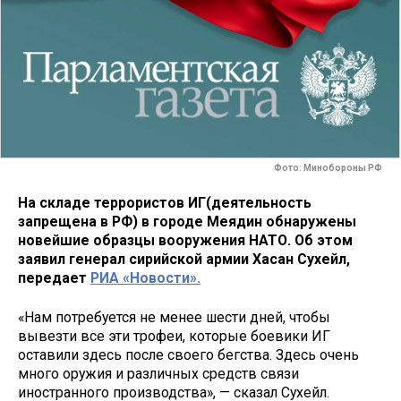
Фото: Минобороны РФ
На складе террористов ИГ(деятельность
запрещена в РФ) в городе Меядин обнаружены
новейшие образцы вооружения НАТО. Об этом
заявил генерал сирийской армии Хасан Сухейл,
передает
РИА «Новости».
«Нам потребуется не менее шести дней, чтобы
вывезти все эти трофеи, которые боевики ИГ
оставили здесь после своего бегства. Здесь очень
много оружия и различных средств связи
иностранного производства», — сказал Сухейл.