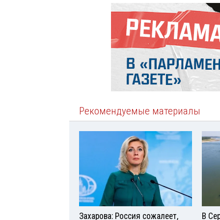
Рекомендуемые материалы
Захарова: Россия сожалеет,
В Се