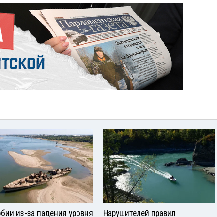
рбии из-за падения уровня
Нарушителей правил