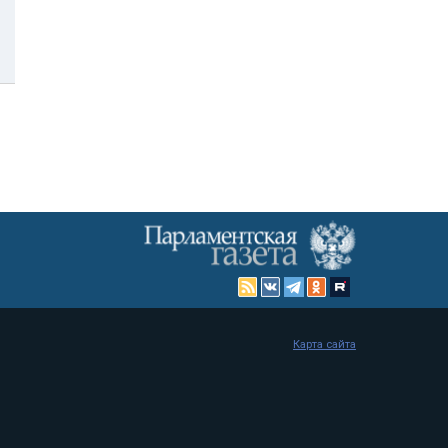
Карта сайта