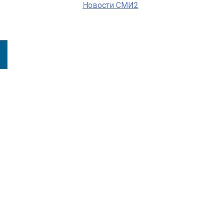
Новости СМИ2