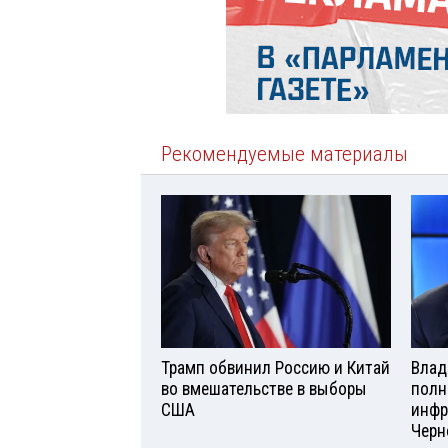
Рекомендуемые материалы
Трамп обвинил Россию и Китай
Влад
во вмешательстве в выборы
полн
США
инфр
Черн