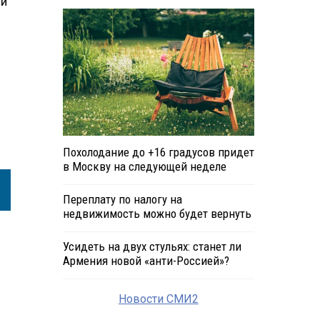
ли
Похолодание до +16 градусов придет
в Москву на следующей неделе
Переплату по налогу на
недвижимость можно будет вернуть
Усидеть на двух стульях: станет ли
Армения новой «анти-Россией»?
Новости СМИ2