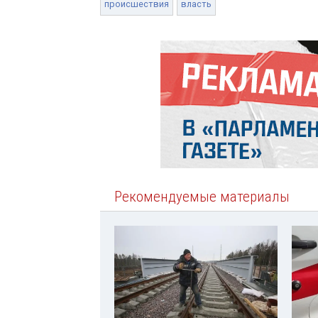
происшествия
власть
Рекомендуемые материалы