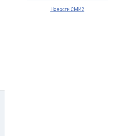
Новости СМИ2