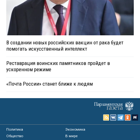
В создании новых российских вакцин от рака будет
помогать искусственный интеллект
Реставрация воинских памятников пройдет в
ускоренном режиме
«Почта России» станет ближе к людям
Политика
Экономика
Общество
В мире