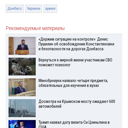
Донбасс
Украина
армия
Рекомендуемые материалы
«Держим ситуацию на контроле»: Денис
Пушилин об освобождении Константиновки
и безопасности на дорогах Донбасса
Вернуться к мирной жизни участникам СВО
поможет психолог
Минобрнауки назвало четыре предмета,
обязательных для изучения в вузах
Досмотра на Крымском мосту ожидают 600
автомобилей
Трамп назвал дату визита Си Цзиньпина в
США