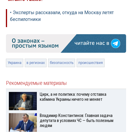
• Эксперты рассказали, откуда на Москву летят
беспилотники
Украина
в регионах
безопасность
происшествия
Рекомендуемые материалы
Цирк, а не политика: почему отставка
кабмина Украины ничего не меняет
Владимир Константинов: Главная задача
депутата в условиях ЧС — быть полезным
людям