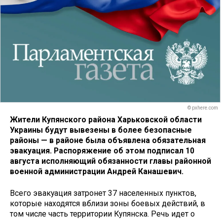
© pxhere.com
Жители Купянского района Харьковской области
Украины будут вывезены в более безопасные
районы — в районе была объявлена обязательная
эвакуация. Распоряжение об этом подписал 10
августа исполняющий обязанности главы районной
военной администрации Андрей Канашевич.
Всего эвакуация затронет 37 населенных пунктов,
которые находятся вблизи зоны боевых действий, в
том числе часть территории Купянска. Речь идет о