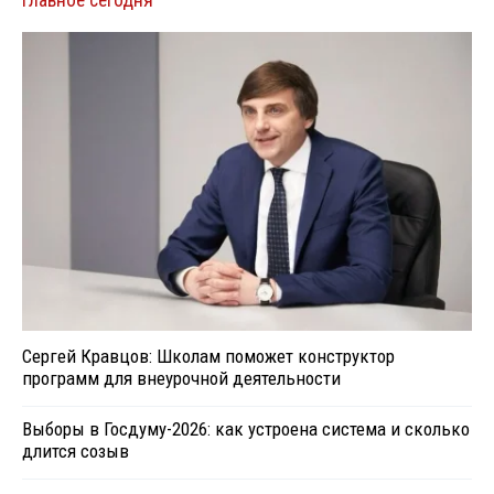
Главное сегодня
Сергей Кравцов: Школам поможет конструктор
программ для внеурочной деятельности
Выборы в Госдуму-2026: как устроена система и сколько
длится созыв