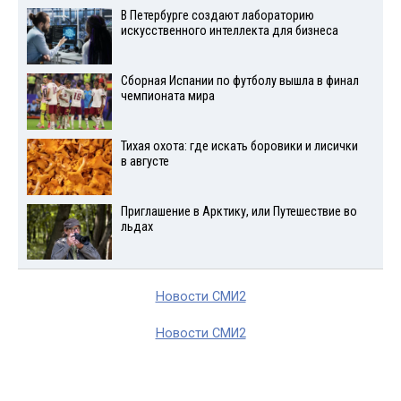
В Петербурге создают лабораторию
искусственного интеллекта для бизнеса
Сборная Испании по футболу вышла в финал
чемпионата мира
Тихая охота: где искать боровики и лисички
в августе
Приглашение в Арктику, или Путешествие во
льдах
Новости СМИ2
Новости СМИ2