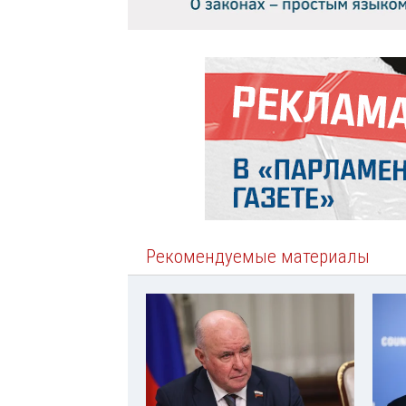
Рекомендуемые материалы