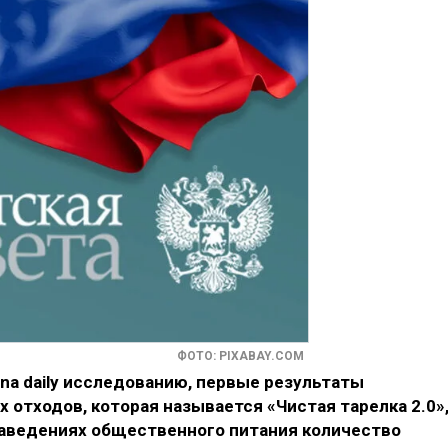
ФОТО: PIXABAY.COM
na daily исследованию, первые результаты
отходов, которая называется «Чистая тарелка 2.0»
заведениях общественного питания количество