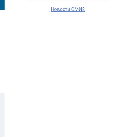
Новости СМИ2