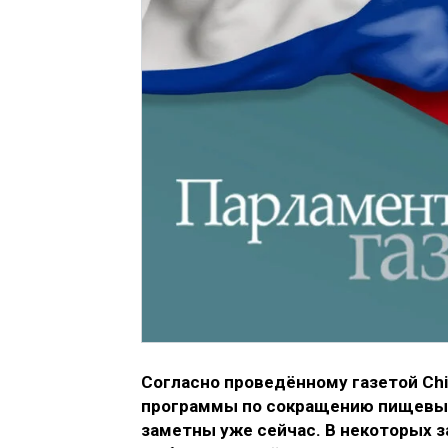
Согласно проведённому газетой Chi
программы по сокращению пищевых 
заметны уже сейчас. В некоторых 