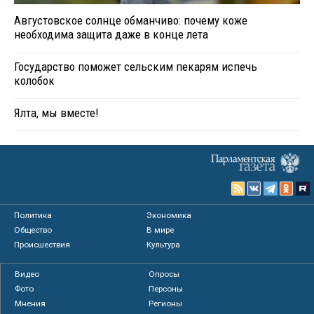
Августовское солнце обманчиво: почему коже
необходима защита даже в конце лета
Государство поможет сельским пекарям испечь
колобок
Ялта, мы вместе!
Политика
Экономика
Общество
В мире
Происшествия
Культура
Видео
Опросы
Фото
Персоны
Мнения
Регионы