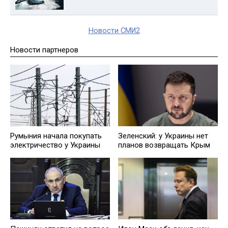
Новости СМИ2
Новости партнеров
Румыния начала покупать
Зеленский: у Украины нет
электричество у Украины
планов возвращать Крым