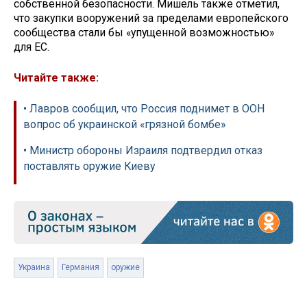
собственной безопасности. Мишель также отметил,
что закупки вооружений за пределами европейского
сообщества стали бы «упущенной возможностью»
для ЕС.
Читайте также:
• Лавров сообщил, что Россия поднимет в ООН
вопрос об украинской «грязной бомбе»
• Министр обороны Израиля подтвердил отказ
поставлять оружие Киеву
Украина
Германия
оружие