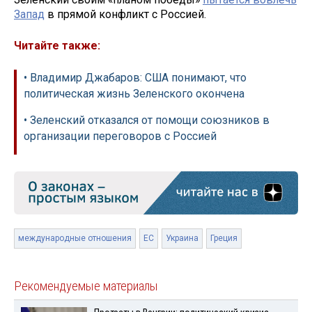
Запад
в прямой конфликт с Россией.
Читайте также:
• Владимир Джабаров: США понимают, что
политическая жизнь Зеленского окончена
• Зеленский отказался от помощи союзников в
организации переговоров с Россией
международные отношения
ЕС
Украина
Греция
Рекомендуемые материалы