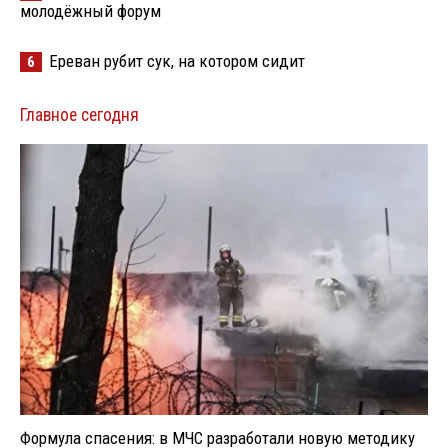
молодёжный форум
Ереван рубит сук, на котором сидит
6
Главное сегодня
Формула спасения: в МЧС разработали новую методику