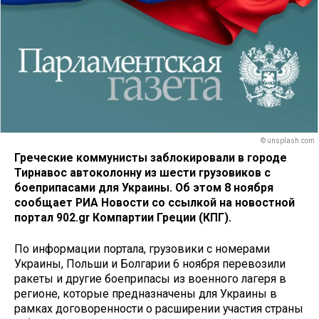
© unsplash.com
Греческие коммунисты заблокировали в городе
Тирнавос автоколонну из шести грузовиков с
боеприпасами для Украины. Об этом 8 ноября
сообщает РИА Новости со ссылкой на новостной
портал 902.gr Компартии Греции (КПГ).
По информации портала, грузовики с номерами
Украины, Польши и Болгарии 6 ноября перевозили
ракеты и другие боеприпасы из военного лагеря в
регионе, которые предназначены для Украины в
рамках договоренности о расширении участия страны