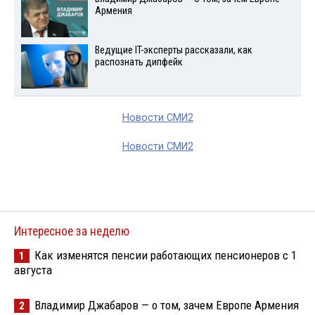
Армения
Ведущие IT-эксперты рассказали, как
распознать дипфейк
Новости СМИ2
Новости СМИ2
Интересное за неделю
Как изменятся пенсии работающих пенсионеров с 1
1
августа
Владимир Джабаров — о том, зачем Европе Армения
2