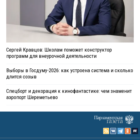
Сергей Кравцов: Школам поможет конструктор
программ для внеурочной деятельности
Выборы в Госдуму-2026: как устроена система и сколько
длится созыв
Спецборт и декорация к кинофантастике: чем знаменит
аэропорт Шереметьево