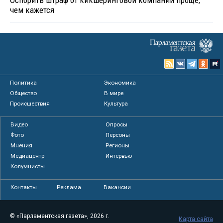
чем кажется
Политика
Экономика
Общество
В мире
Происшествия
Культура
Видео
Опросы
Фото
Персоны
Мнения
Регионы
Медиацентр
Интервью
Колумнисты
Контакты
Реклама
Вакансии
© «Парламентская газета», 2026 г.
Карта сайта