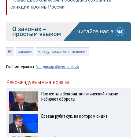
санкции против России
ЕС
санкции
международные отношения
Ещё материалы:
Владимир Жириновский
Рекомендуемые материалы
Протесты в Венгрии: политический кризис
набирает обороты
Ереван рубит сук, на котором сидит