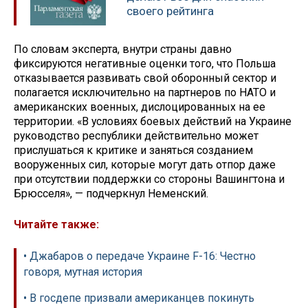
своего рейтинга
По словам эксперта, внутри страны давно
фиксируются негативные оценки того, что Польша
отказывается развивать свой оборонный сектор и
полагается исключительно на партнеров по НАТО и
американских военных, дислоцированных на ее
территории. «В условиях боевых действий на Украине
руководство республики действительно может
прислушаться к критике и заняться созданием
вооруженных сил, которые могут дать отпор даже
при отсутствии поддержки со стороны Вашингтона и
Брюсселя», — подчеркнул Неменский.
Читайте также:
• Джабаров о передаче Украине F-16: Честно
говоря, мутная история
• В госдепе призвали американцев покинуть