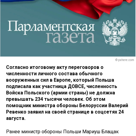
© pxhere.com
Согласно итоговому акту переговоров о
численности личного состава обычного
вооруженных сил в Европе, который Польша
подписала как участница ДОВСЕ, численность
Войска Польского (армии страны) не должна
превышать 234 тысячи человек. Об этом
помощник министра обороны Белоруссии Валерий
Ревенко заявил на своей странице в соцсетях 24
августа.
Ранее министр обороны Польши Мариуш Блащак