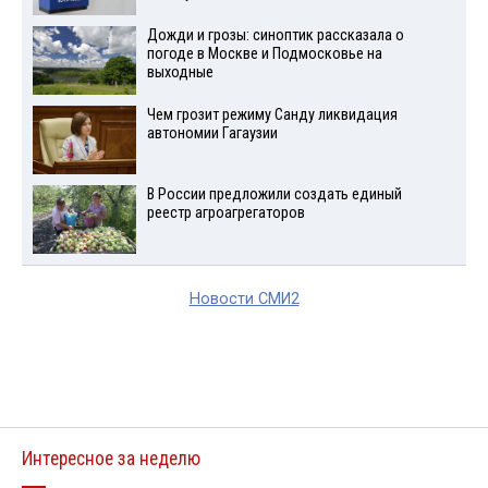
Дожди и грозы: синоптик рассказала о
погоде в Москве и Подмосковье на
выходные
Чем грозит режиму Санду ликвидация
автономии Гагаузии
В России предложили создать единый
реестр агроагрегаторов
Новости СМИ2
Интересное за неделю