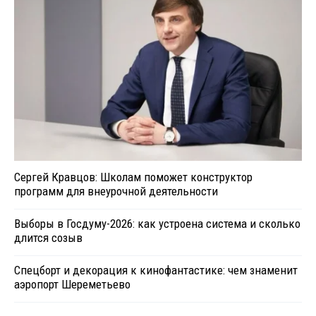
Сергей Кравцов: Школам поможет конструктор
программ для внеурочной деятельности
Выборы в Госдуму-2026: как устроена система и сколько
длится созыв
Спецборт и декорация к кинофантастике: чем знаменит
аэропорт Шереметьево