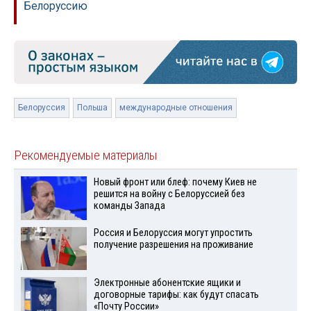
Белоруссию
Белоруссия
Польша
международные отношения
Рекомендуемые материалы
Новый фронт или блеф: почему Киев не
решится на войну с Белоруссией без
команды Запада
Россия и Белоруссия могут упростить
получение разрешения на проживание
Электронные абонентские ящики и
договорные тарифы: как будут спасать
«Почту России»