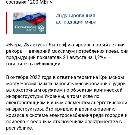
составил 1200 МВт ч.
Индуцированная
деградация мира
«Вчера, 28 августа, был зафиксирован новый летний
рекорд — вечерний максимум потребления превысил
предыдущий показатель 21 августа на 1,2%», —
говорится в публикации.
В октябре 2022 года в ответ на теракт на Крымском
мосту Россия начала наносить массированные удары
высокоточным оружием по объектам критической
инфраструктуры Украины, в том числе по
электростанциям и иным элементам энергетической
инфраструктуры. Это привело к возникновению
кризиса в системе электроснабжения ряда городов и
привело к веерным отключениям электричества в
республике.