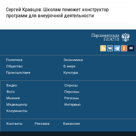
Сергей Кравцов: Школам поможет конструктор
программ для внеурочной деятельности
Политика
Экономика
Общество
В мире
Происшествия
Культура
Видео
Опросы
Фото
Персоны
Мнения
Регионы
Медиацентр
Интервью
Колумнисты
Контакты
Реклама
Вакансии