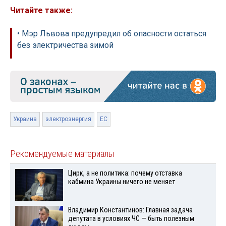
Читайте также:
• Мэр Львова предупредил об опасности остаться
без электричества зимой
Украина
электроэнергия
ЕС
Рекомендуемые материалы
Цирк, а не политика: почему отставка
кабмина Украины ничего не меняет
Владимир Константинов: Главная задача
депутата в условиях ЧС — быть полезным