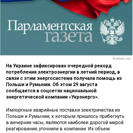
© pxhere.com
На Украине зафиксирован очередной рекорд
потребления электроэнергии в летний период, в
связи с этим энергосистема получала помощь из
Польши и Румынии. Об этом 29 августа
сообщается в соцсетях национальной
энергетической компании «Укрэнерго».
Импортные аварийные поставки электричества из
Польши и Румынии, к которым пришлось прибегнуть
в вечерние часы, являются наиболее дорогой мерой
реагирования, уточнили в компании. Их объем