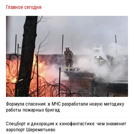
Главное сегодня
Формула спасения: в МЧС разработали новую методику
работы пожарных бригад
Спецборт и декорация к кинофантастике: чем знаменит
аэропорт Шереметьево