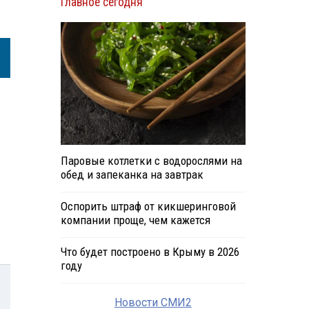
Главное сегодня
Паровые котлетки с водорослями на
обед и запеканка на завтрак
Оспорить штраф от кикшеринговой
компании проще, чем кажется
Что будет построено в Крыму в 2026
году
Новости СМИ2