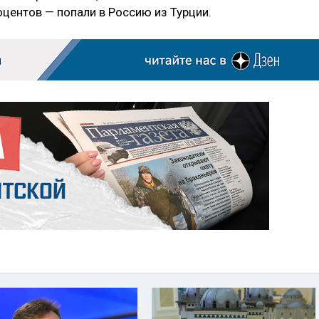
центов — попали в Россию из Турции.