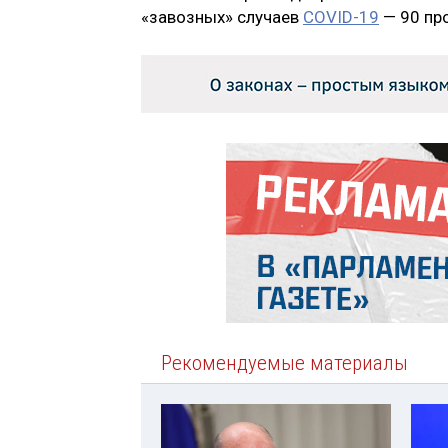
«завозных» случаев
COVID-19
— 90 про
Рекомендуемые материалы