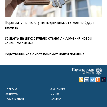
Переплату по налогу на недвижимость можно будет
вернуть
Усидеть на двух стульях: станет ли Армения новой
«анти-Россией»?
Родственников сирот поможет найти полиция
Политика
Экономика
Общество
В мире
Происшествия
Культура