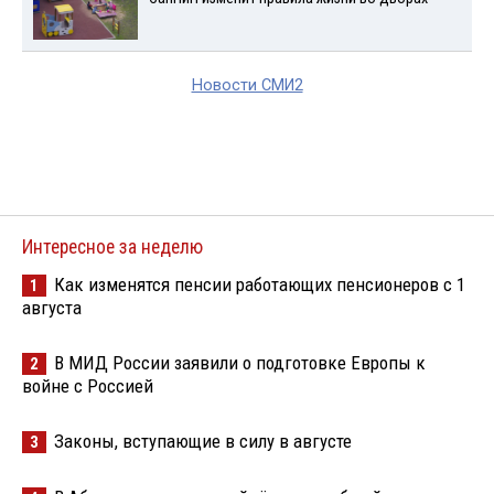
Новости СМИ2
Интересное за неделю
Как изменятся пенсии работающих пенсионеров с 1
1
августа
В МИД России заявили о подготовке Европы к
2
войне с Россией
Законы, вступающие в силу в августе
3