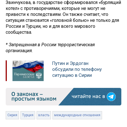
Звинчукова, в государстве сформировался «бурлящий
котел» с противоречиями, которые не могут не
привести к последствиям. Он также считает, что
ситуация становится «головной болью» не только для
России и Турции, но и для всего мирового
сообщества.
* Запрещенная в России террористическая
организация.
Путин и Эрдоган
обсудили по телефону
ситуацию в Сирии
Сирия
Турция
власть
международные отношения