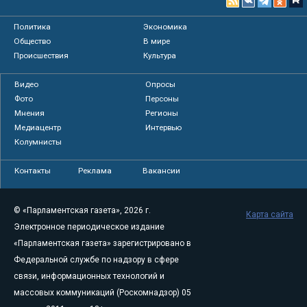
Политика
Экономика
Общество
В мире
Происшествия
Культура
Видео
Опросы
Фото
Персоны
Мнения
Регионы
Медиацентр
Интервью
Колумнисты
Контакты
Реклама
Вакансии
© «Парламентская газета», 2026 г.
Карта сайта
Электронное периодическое издание
«Парламентская газета» зарегистрировано в
Федеральной службе по надзору в сфере
связи, информационных технологий и
массовых коммуникаций (Роскомнадзор) 05