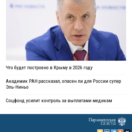
Что будет построено в Крыму в 2026 году
Академик РАН рассказал, опасен ли для России супер
Эль-Ниньо
Соцфонд усилит контроль за выплатами медикам