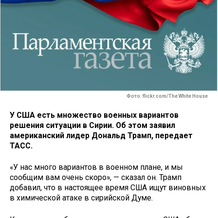
Фото: flickr.com/The White House
У США есть множество военных вариантов
решения ситуации в Сирии. Об этом заявил
американский лидер Дональд Трамп, передает
ТАСС.
«У нас много вариантов в военном плане, и мы
сообщим вам очень скоро», — сказал он. Трамп
добавил, что в настоящее время США ищут виновных
в химической атаке в сирийской Думе.