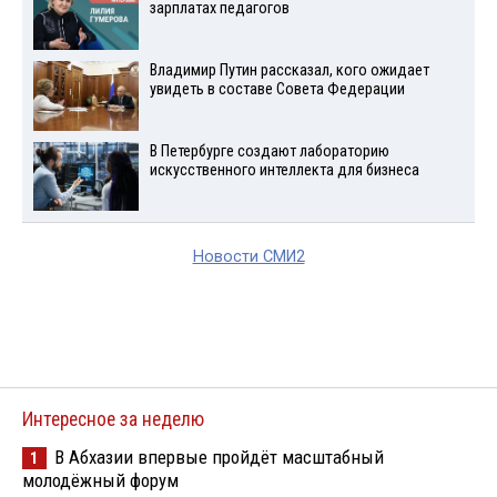
зарплатах педагогов
Владимир Путин рассказал, кого ожидает
увидеть в составе Совета Федерации
В Петербурге создают лабораторию
искусственного интеллекта для бизнеса
Новости СМИ2
Интересное за неделю
В Абхазии впервые пройдёт масштабный
1
молодёжный форум