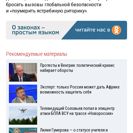
бросать вызовы глобальной безопасности
и «поумерить ястребиную риторику».
Рекомендуемые материалы
Протесты в Венгрии: политический кризис
набирает обороты
Эксперт: только Россия может дать Африке
возможность защитить себя
Телеведущий Соловьев попал в эпицентр
атаки БПЛА ВСУ на трассе «Новороссия»
Лилия Гумерова — о статусе учителя и