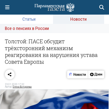
Статьи
Новости
Все о пенсиях в России
Толстой: ПАСЕ обсудит
трёхсторонний механизм
реагирования на нарушения устава
Совета Европы
23.01.2020 17:32
Автор:
Елена Ботороева