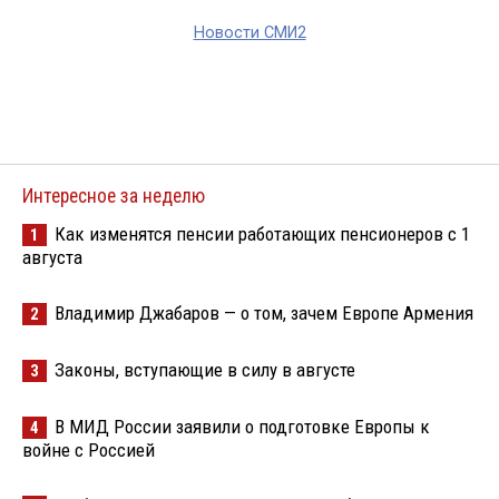
Новости СМИ2
Интересное за неделю
Как изменятся пенсии работающих пенсионеров с 1
1
августа
Владимир Джабаров — о том, зачем Европе Армения
2
Законы, вступающие в силу в августе
3
В МИД России заявили о подготовке Европы к
4
войне с Россией