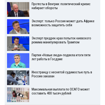
Протесты в Венгрии: политический кризис
набирает обороты
Эксперт: только Россия может дать Африке
возможность защитить себя
Эксперт предрек крах попыток киевского
режима манипулировать Трампом
Партия «Новые люди» подвела итоги пяти
лет работы в Госдуме
Иностранцу с неснятой судимостью путь в
Россию заказан
Максимальная выплата по ОСАГО может
составить 400 тысяч рублей