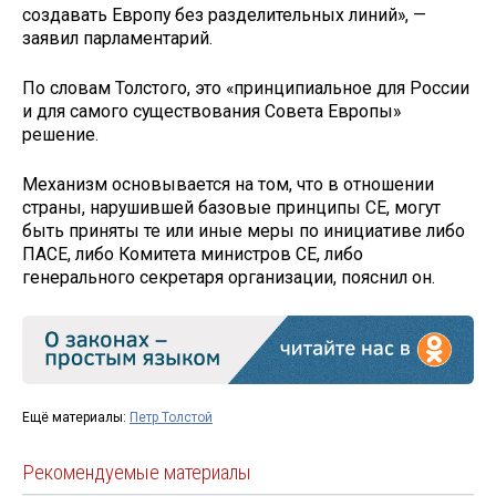
создавать Европу без разделительных линий», —
заявил парламентарий.
По словам Толстого, это «принципиальное для России
и для самого существования Совета Европы»
решение.
Механизм основывается на том, что в отношении
страны, нарушившей базовые принципы СЕ, могут
быть приняты те или иные меры по инициативе либо
ПАСЕ, либо Комитета министров СЕ, либо
генерального секретаря организации, пояснил он.
Ещё материалы:
Петр Толстой
Рекомендуемые материалы