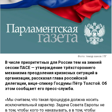
Фото: тимур ханов / ПГ
В числе приоритетных для России тем на зимней
сессии ПАСЕ — утверждение трёхстороннего
механизма преодоления кризисных ситуаций в
организации, рассказал глава российской
делегации, вице-спикер Госдумы Пётр Толстой. Об
этом сообщает его пресс-служба.
«Мы считаем, что такая процедура должна носить
исключительный характер. Задача Совета Европы не
в том, чтобы кого-то наказывать, а в том, чтобы