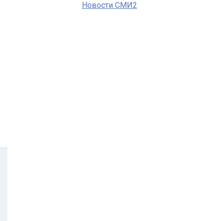
Новости СМИ2