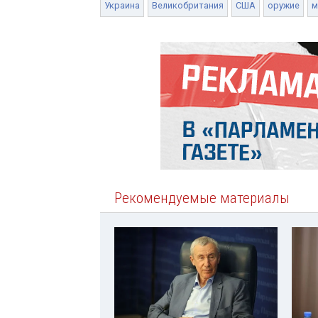
Украина
Великобритания
США
оружие
м
Рекомендуемые материалы