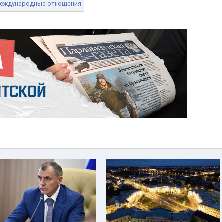
еждународные отношения