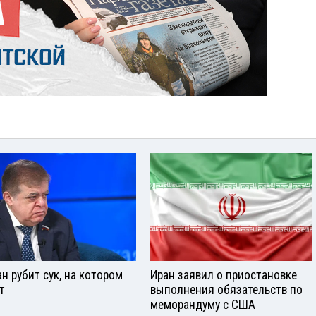
ан рубит сук, на котором
Иран заявил о приостановке
т
выполнения обязательств по
меморандуму с США