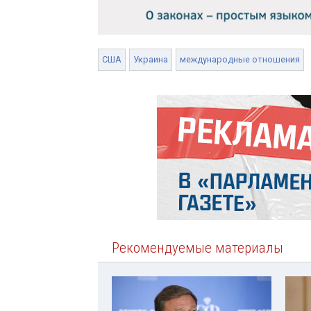
США
Украина
международные отношения
Рекомендуемые материалы