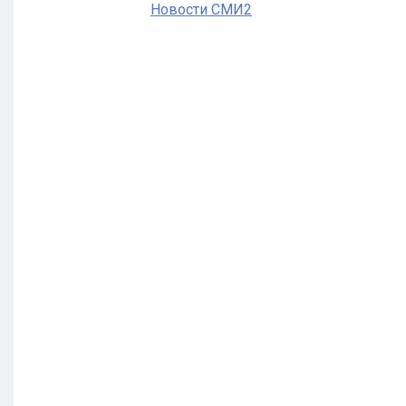
Новости СМИ2