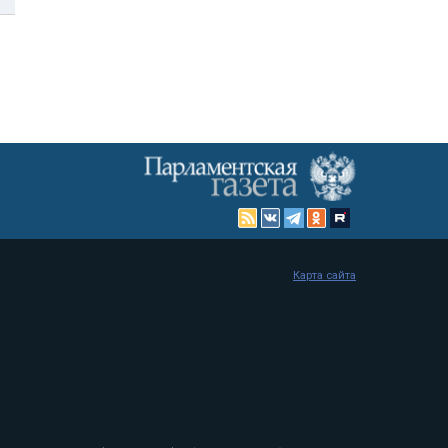
Карта сайта