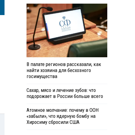
В палате регионов рассказали, как
найти хозяина для бесхозного
госимущества
Сахар, мясо и лечение зубов: что
подорожает в России больше всего
Атомное молчание: почему в ООН
«забыли», что ядерную бомбу на
Хиросиму сбросили США