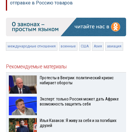
отправке в Россию товаров
международные отношения
военные
США
Азия
авиация
Рекомендуемые материалы
Протесты в Венгрии: политический кризис
набирает обороты
Эксперт: только Россия может дать Африке
возможность защитить себя
Илья Казаков: Я живу за себя и за погибших
друзей