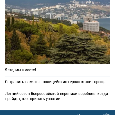
Ялта, мы вместе!
Сохранить память о полицейских-героях станет проще
Летний сезон Всероссийской переписи воробьев: когда
пройдет, как принять участие