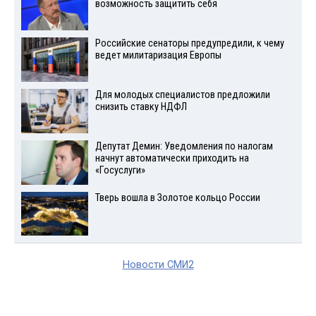
возможность защитить себя
Российские сенаторы предупредили, к чему
ведет милитаризация Европы
Для молодых специалистов предложили
снизить ставку НДФЛ
Депутат Демин: Уведомления по налогам
начнут автоматически приходить на
«Госуслуги»
Тверь вошла в Золотое кольцо России
Новости СМИ2