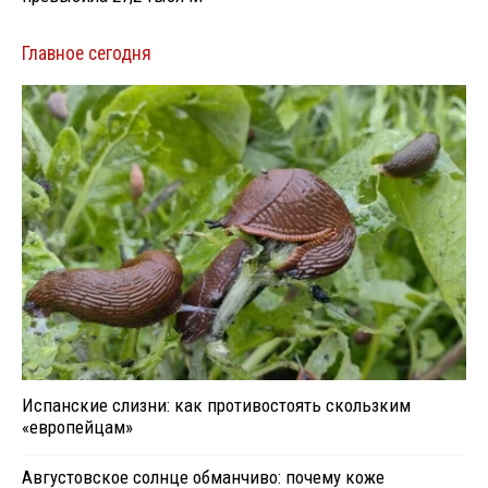
Главное сегодня
Испанские слизни: как противостоять скользким
«европейцам»
Августовское солнце обманчиво: почему коже