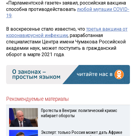
«Парламентской газете» заявил, российская вакцина
способна противодействовать
любой мутации COVID-
19
.
В воскресенье стало известно, что
третья вакцина от
коронавирусной инфекции
, разработанная
специалистами Центра имени Чумакова Российской
академии наук, может поступить в гражданский
оборот в марте 2021 года.
Рекомендуемые материалы
Протесты в Венгрии: политический кризис
набирает обороты
Эксперт: только Россия может дать Африке