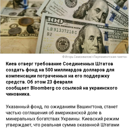
© Игорь Самохвалов/«Парламентская газета»
Киев отверг требование Соединенных Штатов
создать фонд на 500 миллиардов долларов для
компенсации потраченных на его поддержку
средств. Об этом 23 февраля
сообщает Bloomberg со ссылкой на украинского
чиновника.
Указанный фонд, по ожиданиям Вашингтона, станет
частью соглашения об американской доле в
минеральных богатствах Украины. Киевский режим
утверждает, что реальная сумма оказанной Штатами