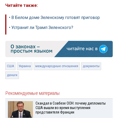
Читайте также:
• В Белом доме Зеленскому готовят приговор
• Устранит ли Трамп Зеленского?
США
Украина
международные отношения
документы
деньги
Рекомендуемые материалы
Скандал в Совбезе ООН: почему дипломаты
США вышли во время выступления
представителя Франции