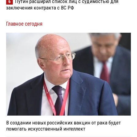
Путин расширил список лиц с судимостью для
6
заключения контракта с ВС РФ
Главное сегодня
В создании новых российских вакцин от рака будет
помогать искусственный интеллект