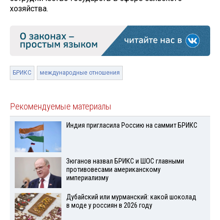
хозяйства.
БРИКС
международные отношения
Рекомендуемые материалы
Индия пригласила Россию на саммит БРИКС
Зюганов назвал БРИКС и ШОС главными
противовесами американскому
империализму
Дубайский или мурманский: какой шоколад
в моде у россиян в 2026 году