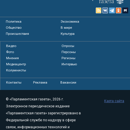
Политика
Экономика
Общество
В мире
Происшествия
Культура
Видео
Опросы
Фото
Персоны
Мнения
Регионы
Медиацентр
Интервью
Колумнисты
Контакты
Реклама
Вакансии
© «Парламентская газета», 2026 г.
Карта сайта
Электронное периодическое издание
«Парламентская газета» зарегистрировано в
Федеральной службе по надзору в сфере
связи, информационных технологий и