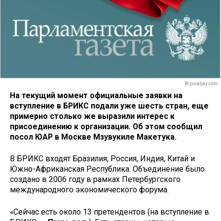
© pixabay.com
На текущий момент официальные заявки на
вступление в БРИКС подали уже шесть стран, еще
примерно столько же выразили интерес к
присоединению к организации. Об этом сообщил
посол ЮАР в Москве Мзувукиле Макетука.
В БРИКС входят Бразилия, Россия, Индия, Китай и
Южно-Африканская Республика. Объединение было
создано в 2006 году в рамках Петербургского
международного экономического форума.
«Сейчас есть около 13 претендентов (на вступление в