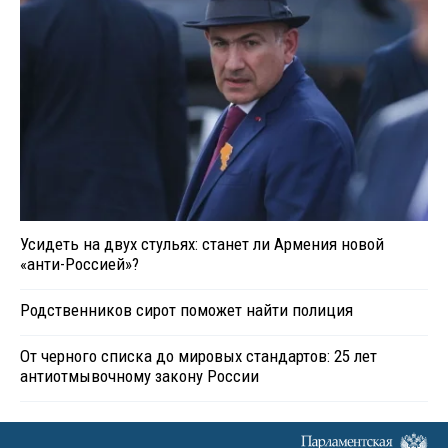
Усидеть на двух стульях: станет ли Армения новой
«анти-Россией»?
Родственников сирот поможет найти полиция
От черного списка до мировых стандартов: 25 лет
антиотмывочному закону России