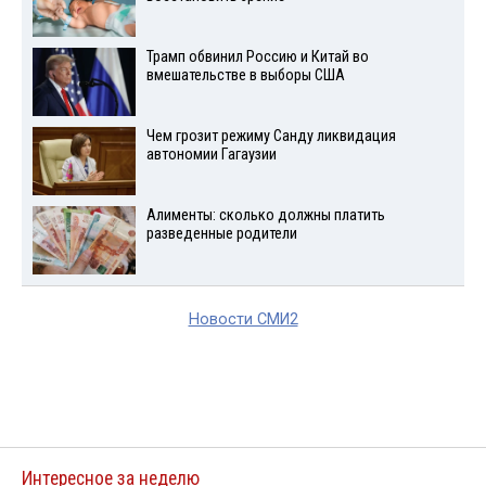
Трамп обвинил Россию и Китай во
вмешательстве в выборы США
Чем грозит режиму Санду ликвидация
автономии Гагаузии
Алименты: сколько должны платить
разведенные родители
Новости СМИ2
Интересное за неделю