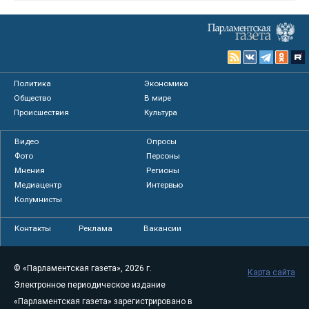
Политика
Экономика
Общество
В мире
Происшествия
Культура
Видео
Опросы
Фото
Персоны
Мнения
Регионы
Медиацентр
Интервью
Колумнисты
Контакты
Реклама
Вакансии
© «Парламентская газета», 2026 г.
Карта сайта
Электронное периодическое издание
«Парламентская газета» зарегистрировано в