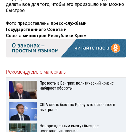
делать все для того, чтобы это произошло как можно
быстрее.
Фото предоставлены
пресс-службами
Государственного Совета и
Совета министров Республики Крым
Рекомендуемые материалы
Протесты в Венгрии: политический кризис
набирает обороты
США опять бьют по Ирану: кто останется в
выигрыше
Новорожденным смогут быстрее
восстановить зрение