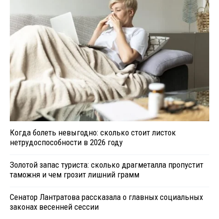
Когда болеть невыгодно: сколько стоит листок
нетрудоспособности в 2026 году
Золотой запас туриста: сколько драгметалла пропустит
таможня и чем грозит лишний грамм
Сенатор Лантратова рассказала о главных социальных
законах весенней сессии