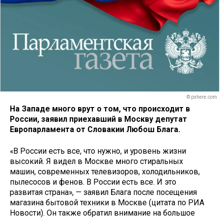
© pxhere.com
На Западе много врут о том, что происходит в
России, заявил приехавший в Москву депутат
Европарламента от Словакии Любош Блага.
«В России есть все, что нужно, и уровень жизни
высокий. Я видел в Москве много стиральных
машин, современных телевизоров, холодильников,
пылесосов и фенов. В России есть все. И это
развитая страна», — заявил Блага после посещения
магазина бытовой техники в Москве (цитата по РИА
Новости). Он также обратил внимание на большое