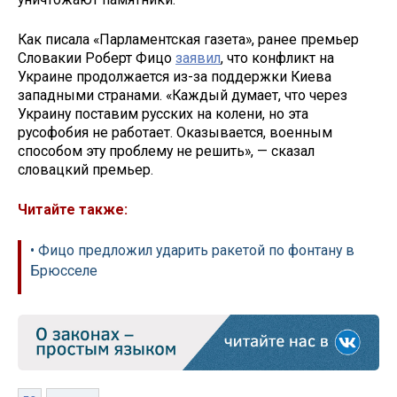
Как писала «Парламентская газета», ранее премьер
Словакии Роберт Фицо
заявил
, что конфликт на
Украине продолжается из-за поддержки Киева
западными странами. «Каждый думает, что через
Украину поставим русских на колени, но эта
русофобия не работает. Оказывается, военным
способом эту проблему не решить», — сказал
словацкий премьер.
Читайте также:
• Фицо предложил ударить ракетой по фонтану в
Брюсселе