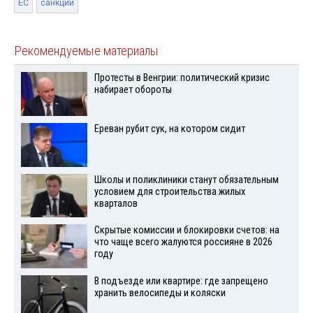
ЕС
санкции
Рекомендуемые материалы
Протесты в Венгрии: политический кризис
набирает обороты
Ереван рубит сук, на котором сидит
Школы и поликлиники станут обязательным
условием для строительства жилых
кварталов
Скрытые комиссии и блокировки счетов: на
что чаще всего жалуются россияне в 2026
году
В подъезде или квартире: где запрещено
хранить велосипеды и коляски