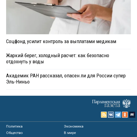
Соцфонд усилит контроль за выплатами медикам
Жаркий берег, холодный расчет: как безопасно
отдохнуть у воды
Академик РАН рассказал, опасен ли для России супер
Эль-Ниньо
Политика
Экономика
Общество
В мире