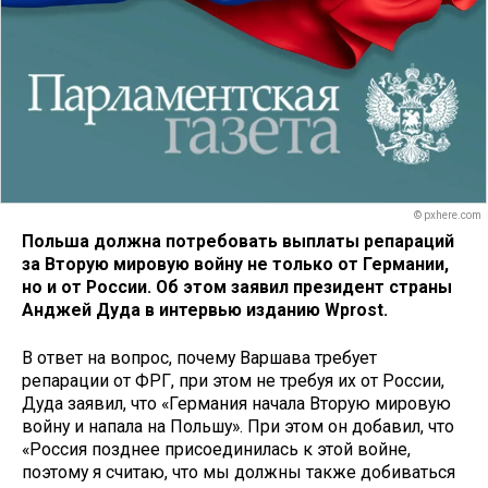
© pxhere.com
Польша должна потребовать выплаты репараций
за Вторую мировую войну не только от Германии,
но и от России. Об этом заявил президент страны
Анджей Дуда в интервью изданию Wprost.
В ответ на вопрос, почему Варшава требует
репарации от ФРГ, при этом не требуя их от России,
Дуда заявил, что «Германия начала Вторую мировую
войну и напала на Польшу». При этом он добавил, что
«Россия позднее присоединилась к этой войне,
поэтому я считаю, что мы должны также добиваться