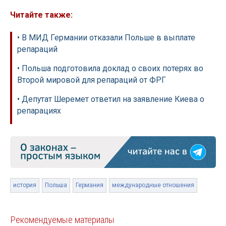
Читайте также:
• В МИД Германии отказали Польше в выплате
репараций
• Польша подготовила доклад о своих потерях во
Второй мировой для репараций от ФРГ
• Депутат Шеремет ответил на заявление Киева о
репарациях
история
Польша
Германия
международные отношения
Рекомендуемые материалы