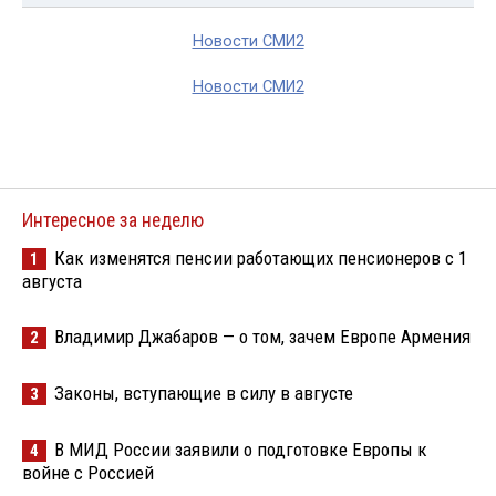
Новости СМИ2
Новости СМИ2
Интересное за неделю
Как изменятся пенсии работающих пенсионеров с 1
1
августа
Владимир Джабаров — о том, зачем Европе Армения
2
Законы, вступающие в силу в августе
3
В МИД России заявили о подготовке Европы к
4
войне с Россией