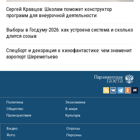
Сергей Кравцов: Школам поможет конструктор
программ для внеурочной деятельности
Выборы в Госдуму-2026: как устроена система и сколько
длится созыв
Спецборт и декорация к кинофантастике: чем знаменит
аэропорт Шереметьево
Политика
Экономика
Общество
В мире
Происшествия
Культура
Видео
Опросы
Фото
Персоны