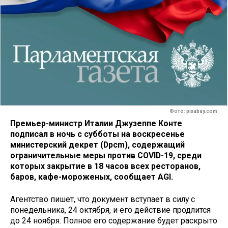
Фото: pixabay.com
Премьер-министр Италии Джузеппе Конте
подписал в ночь с субботы на воскресенье
министерский декрет (Dpcm), содержащий
ограничительные меры против COVID-19, среди
которых закрытие в 18 часов всех ресторанов,
баров, кафе-мороженых, сообщает AGI.
Агентство пишет, что документ вступает в силу с
понедельника, 24 октября, и его действие продлится
до 24 ноября. Полное его содержание будет раскрыто