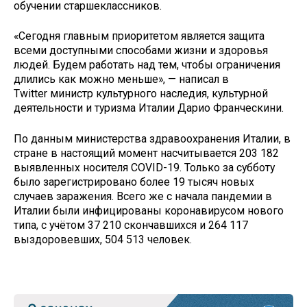
обучении старшеклассников.
«Сегодня главным приоритетом является защита
всеми доступными способами жизни и здоровья
людей. Будем работать над тем, чтобы ограничения
длились как можно меньше», — написал в
Twitter министр культурного наследия, культурной
деятельности и туризма Италии Дарио Франческини.
По данным министерства здравоохранения Италии, в
стране в настоящий момент насчитывается 203 182
выявленных носителя COVID-19. Только за субботу
было зарегистрировано более 19 тысяч новых
случаев заражения. Всего же с начала пандемии в
Италии были инфицированы коронавирусом нового
типа, с учётом 37 210 скончавшихся и 264 117
выздоровевших, 504 513 человек.