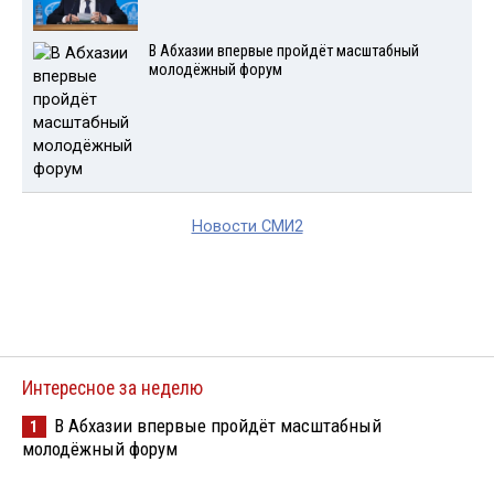
В Абхазии впервые пройдёт масштабный
молодёжный форум
Новости СМИ2
Интересное за неделю
В Абхазии впервые пройдёт масштабный
1
молодёжный форум