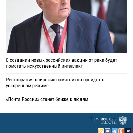
В создании новых российских вакцин от рака будет
помогать искусственный интеллект
Реставрация воинских памятников пройдет в
ускоренном режиме
«Почта России» станет ближе к людям