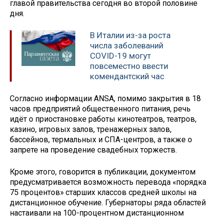
главой правительства сегодня во второй половине
дня.
В Италии из-за роста
числа заболеваний
COVID-19 могут
повсеместно ввести
комендантский час
Согласно информации ANSA, помимо закрытия в 18
часов предприятий общественного питания, речь
идёт о приостановке работы кинотеатров, театров,
казино, игровых залов, тренажерных залов,
бассейнов, термальных и СПА-центров, а также о
запрете на проведение свадебных торжеств.
Кроме этого, говорится в публикации, документом
предусматривается возможность перевода «порядка
75 процентов» старших классов средней школы на
дистанционное обучение. Губернаторы ряда областей
настаивали на 100-процентном дистанционном