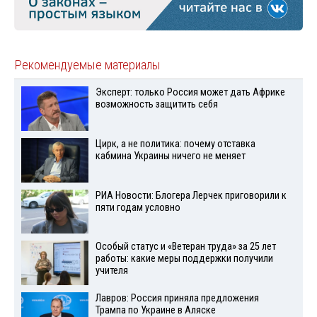
Рекомендуемые материалы
Эксперт: только Россия может дать Африке
возможность защитить себя
Цирк, а не политика: почему отставка
кабмина Украины ничего не меняет
РИА Новости: Блогера Лерчек приговорили к
пяти годам условно
Особый статус и «Ветеран труда» за 25 лет
работы: какие меры поддержки получили
учителя
Лавров: Россия приняла предложения
Трампа по Украине в Аляске