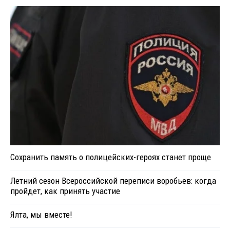
Сохранить память о полицейских-героях станет проще
Летний сезон Всероссийской переписи воробьев: когда
пройдет, как принять участие
Ялта, мы вместе!