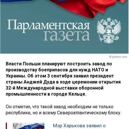
© pxhere.com
Власти Польши планируют построить завод по
производству боеприпасов для нужд НАТО и
Украины. Об этом 3 сентября заявил президент
страны Анджей Дуда в ходе церемонии открытия
32-й Международной выставки оборонной
промышленности в городе Кельце.
Он отметил, что такой завод необходим не только
республике, но и всему Североатлантическому блоку.
Мэр Харькова заявил о