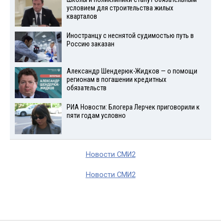
условием для строительства жилых
кварталов
Иностранцу с неснятой судимостью путь в
Россию заказан
Александр Шендерюк-Жидков — о помощи
регионам в погашении кредитных
обязательств
РИА Новости: Блогера Лерчек приговорили к
пяти годам условно
Новости СМИ2
Новости СМИ2