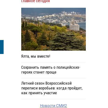
Главное сегодня
Ялта, мы вместе!
Сохранить память о полицейских-
героях станет проще
Летний сезон Всероссийской
переписи воробьев: когда пройдет,
как принять участие
Новости СМИ2