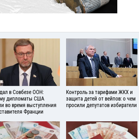
дал в Совбезе ООН:
Контроль за тарифами ЖКХ и
му дипломаты США
защита детей от вейпов: о чем
и во время выступления
просили депутатов избиратели
ставителя Франции