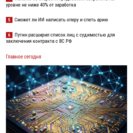
уровне не ниже 40% от заработка
Сможет ли ИИ написать оперу и спеть арию
5
Путин расширил список лиц с судимостью для
6
заключения контракта с ВС РФ
Главное сегодня