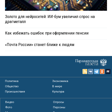
Золото для нейросетей: ИИ-бум увеличил спрос на
драгметалл
Как избежать ошибок при оформлении пенсии
«Почта России» станет ближе к людям
Политика
Экономика
Общество
В мире
Происшествия
Культура
Видео
Опросы
Фото
Персоны