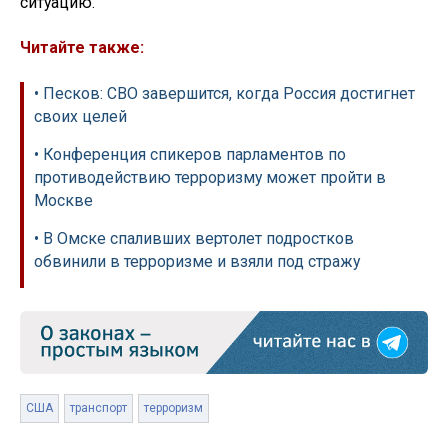
ситуацию.
Читайте также:
• Песков: СВО завершится, когда Россия достигнет
своих целей
• Конференция спикеров парламентов по
противодействию терроризму может пройти в
Москве
• В Омске спаливших вертолет подростков
обвинили в терроризме и взяли под стражу
США
транспорт
терроризм