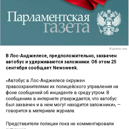
© pxhere.com
В Лос-Анджелесе, предположительно, захвачен
автобус и удерживаются заложники. Об этом 25
сентября сообщает Newsweek.
«Автобус в Лос-Анджелесе окружен
правоохранителями их полицейского управления на
фоне сообщений об инциденте в среду утром. В
сообщениях в интернете утверждается, что автобус
был захвачен и в нем могут находится заложники», —
говорится в материале журнала.
Представители полиции пока не комментировали