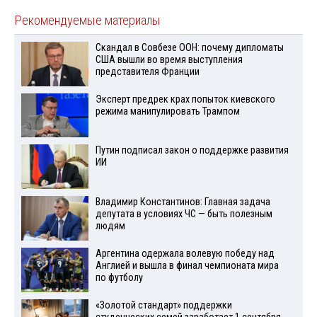
Рекомендуемые материалы
Скандал в Совбезе ООН: почему дипломаты
США вышли во время выступления
представителя Франции
Эксперт предрек крах попыток киевского
режима манипулировать Трампом
Путин подписал закон о поддержке развития
ИИ
Владимир Константинов: Главная задача
депутата в условиях ЧС — быть полезным
людям
Аргентина одержала волевую победу над
Англией и вышла в финал чемпионата мира
по футболу
«Золотой стандарт» поддержки