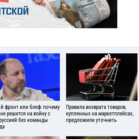
й фронт или блеф: почему
Правила возврата товаров,
 не решится на войну с
купленных на маркетплейсах,
руссией без команды
предложили уточнить
да