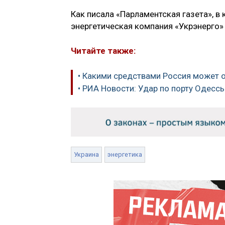
Как писала «Парламентская газета», в
энергетическая компания «Укрэнерго
Читайте также:
• Какими средствами Россия может 
• РИА Новости: Удар по порту Одесс
Украина
энергетика