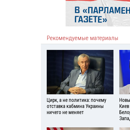
Рекомендуемые материалы
Цирк, а не политика: почему
Новы
отставка кабмина Украины
Киев
ничего не меняет
Бело
Запа