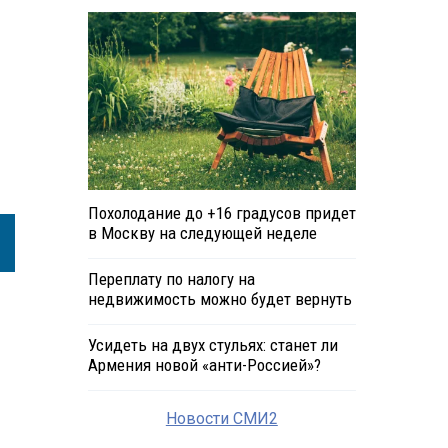
Похолодание до +16 градусов придет
в Москву на следующей неделе
Переплату по налогу на
недвижимость можно будет вернуть
Усидеть на двух стульях: станет ли
Армения новой «анти-Россией»?
Новости СМИ2