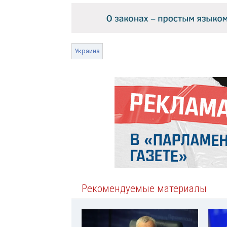
Украина
Рекомендуемые материалы