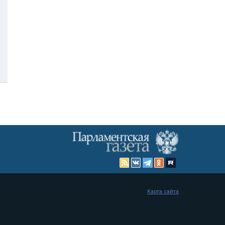
Карта сайта