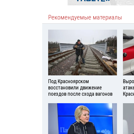
Рекомендуемые материалы
Под Красноярском
Выро
восстановили движение
атаке
поездов после схода вагонов
Крас