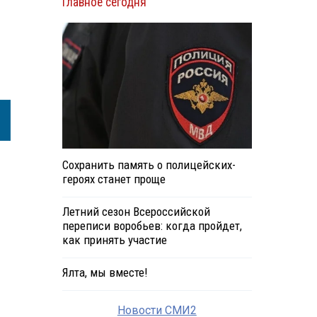
Главное сегодня
Сохранить память о полицейских-
героях станет проще
Летний сезон Всероссийской
переписи воробьев: когда пройдет,
как принять участие
Ялта, мы вместе!
Новости СМИ2