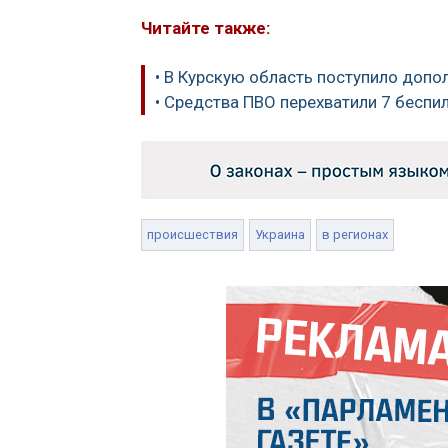
Читайте также:
• В Курскую область поступило доп
• Средства ПВО перехватили 7 беспи
происшествия
Украина
в регионах