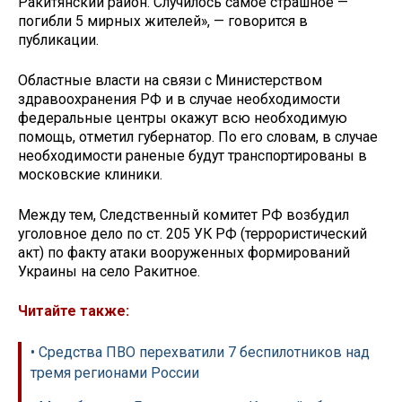
Ракитянский район. Случилось самое страшное —
погибли 5 мирных жителей», — говорится в
публикации.
Областные власти на связи с Министерством
здравоохранения РФ и в случае необходимости
федеральные центры окажут всю необходимую
помощь, отметил губернатор. По его словам, в случае
необходимости раненые будут транспортированы в
московские клиники.
Между тем, Следственный комитет РФ возбудил
уголовное дело по ст. 205 УК РФ (террористический
акт) по факту атаки вооруженных формирований
Украины на село Ракитное.
Читайте также:
• Средства ПВО перехватили 7 беспилотников над
тремя регионами России