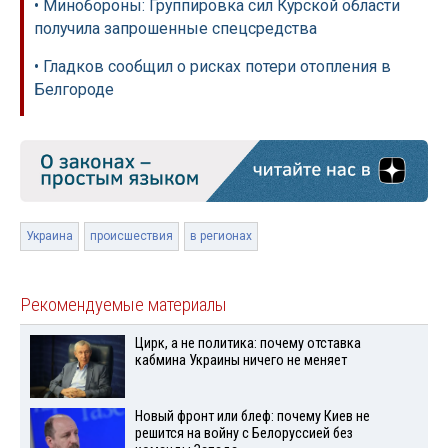
• Минобороны: Группировка сил Курской области
получила запрошенные спецсредства
• Гладков сообщил о рисках потери отопления в
Белгороде
Украина
происшествия
в регионах
Рекомендуемые материалы
Цирк, а не политика: почему отставка
кабмина Украины ничего не меняет
Новый фронт или блеф: почему Киев не
решится на войну с Белоруссией без