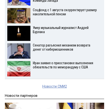
команды Запада
Соцфонд с 1 августа скорректирует размер
накопительной пенсии
Умер музыкальный журналист Андрей
Бурлака
Сенатор разъяснил механизм возврата
денег от кибермошенников
Иран заявил о приостановке выполнения
обязательств по меморандуму с США
Новости СМИ2
Новости партнеров