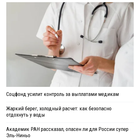
Соцфонд усилит контроль за выплатами медикам
Жаркий берег, холодный расчет: как безопасно
отдохнуть у воды
Академик РАН рассказал, опасен ли для России супер
Эль-Ниньо