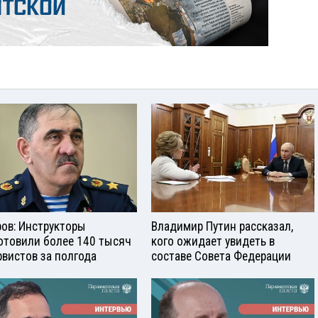
ров: Инструкторы
Владимир Путин рассказал,
отовили более 140 тысяч
кого ожидает увидеть в
рвистов за полгода
составе Совета Федерации