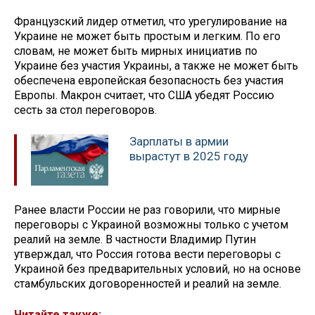
Французский лидер отметил, что урегулирование на
Украине не может быть простым и легким. По его
словам, не может быть мирных инициатив по
Украине без участия Украины, а также не может быть
обеспечена европейская безопасность без участия
Европы. Макрон считает, что США убедят Россию
сесть за стол переговоров.
Зарплаты в армии
вырастут в 2025 году
Ранее власти России не раз говорили, что мирные
переговоры с Украиной возможны только с учетом
реалий на земле. В частности Владимир Путин
утверждал, что Россия готова вести переговоры с
Украиной без предварительных условий, но на основе
стамбульских договоренностей и реалий на земле.
Читайте также: