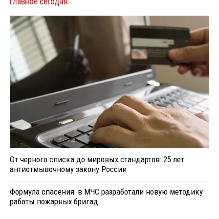
Главное сегодня
От черного списка до мировых стандартов: 25 лет
антиотмывочному закону России
Формула спасения: в МЧС разработали новую методику
работы пожарных бригад