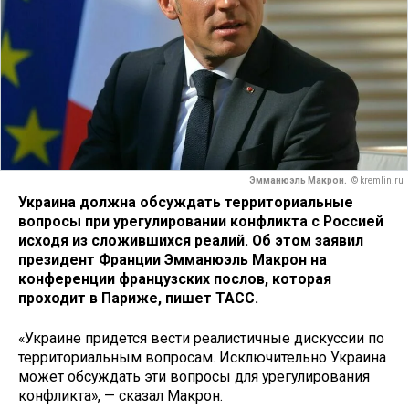
Эмманюэль Макрон.
© kremlin.ru
Украина должна обсуждать территориальные
вопросы при урегулировании конфликта с Россией
исходя из сложившихся реалий. Об этом заявил
президент Франции Эмманюэль Макрон на
конференции французских послов, которая
проходит в Париже, пишет ТАСС.
«Украине придется вести реалистичные дискуссии по
территориальным вопросам. Исключительно Украина
может обсуждать эти вопросы для урегулирования
конфликта», — сказал Макрон.