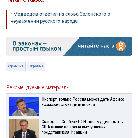
• Медведев ответил на слова Зеленского о
неуважении русского народа
Франция
Украина
Рекомендуемые материалы
Эксперт: только Россия может дать Африке
возможность защитить себя
Скандал в Совбезе ООН: почему дипломаты
США вышли во время выступления
представителя Франции