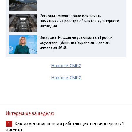
Регионы получат право исключать
памятники из реестра объектов культурного
наследия
Захарова: Россия не услышала от Гросси
осуждения убийства Украиной главного
инженера ЗАЭС
Новости СМИ2
Новости СМИ2
Интересное за неделю
Как изменятся пенсии работающих пенсионеров с 1
1
августа