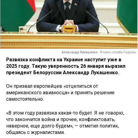
Александр Лукашенко.
© пресс-служба Госдумы
Развязка конфликта на Украине наступит уже в
2025 году. Такую уверенность 26 января выразил
президент Белоруссии Александр Лукашенко.
Он призвал европейцев «отцепиться от
американского авианосца» и принять решение
самостоятельно.
«В этом году развязка какая-то будет. Я не говорю,
что закончится война и прочее, конфликтовать,
наверное, еще долго будем», — отметил политик,
общаясь с журналистами.