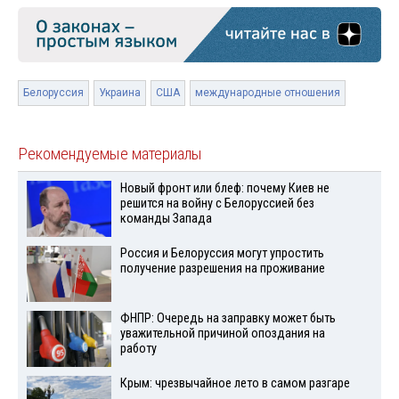
Белоруссия
Украина
США
международные отношения
Рекомендуемые материалы
Новый фронт или блеф: почему Киев не
решится на войну с Белоруссией без
команды Запада
Россия и Белоруссия могут упростить
получение разрешения на проживание
ФНПР: Очередь на заправку может быть
уважительной причиной опоздания на
работу
Крым: чрезвычайное лето в самом разгаре