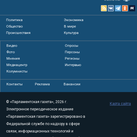
Политика
Экономика
Общество
В мире
Происшествия
Культура
Видео
Опросы
Фото
Персоны
Мнения
Регионы
Медиацентр
Интервью
Колумнисты
Контакты
Реклама
Вакансии
© «Парламентская газета», 2026 г.
Карта сайта
Электронное периодическое издание
«Парламентская газета» зарегистрировано в
Федеральной службе по надзору в сфере
связи, информационных технологий и