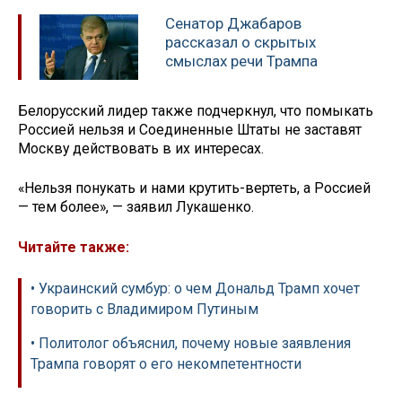
Сенатор Джабаров
рассказал о скрытых
смыслах речи Трампа
Белорусский лидер также подчеркнул, что помыкать
Россией нельзя и Соединенные Штаты не заставят
Москву действовать в их интересах.
«Нельзя понукать и нами крутить-вертеть, а Россией
— тем более», — заявил Лукашенко.
Читайте также:
• Украинский сумбур: о чем Дональд Трамп хочет
говорить с Владимиром Путиным
• Политолог объяснил, почему новые заявления
Трампа говорят о его некомпетентности