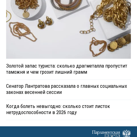
Золотой запас туриста: сколько драгметалла пропустит
таможня и чем грозит лишний грамм
Сенатор Лантратова рассказала о главных социальных
законах весенней сессии
Когда болеть невыгодно: сколько стоит листок
нетрудоспособности в 2026 году