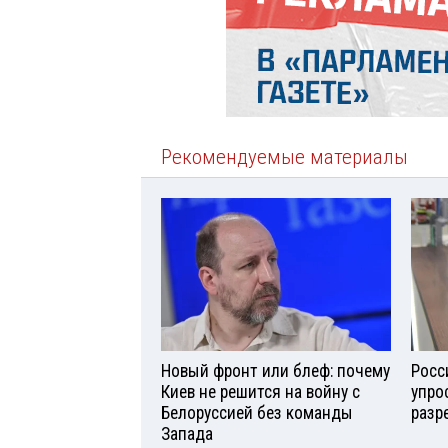
Рекомендуемые материалы
Новый фронт или блеф: почему
Росс
Киев не решится на войну с
упро
Белоруссией без команды
разр
Запада