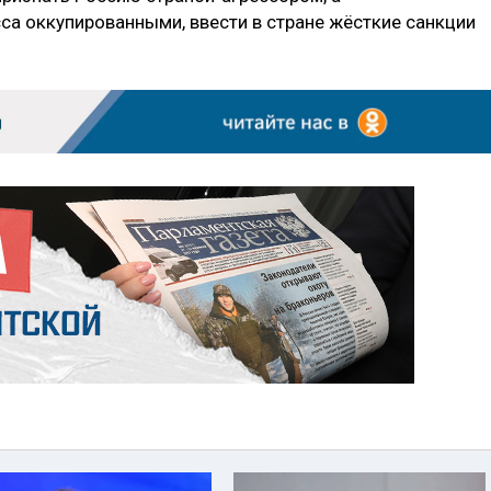
а оккупированными, ввести в стране жёсткие санкции