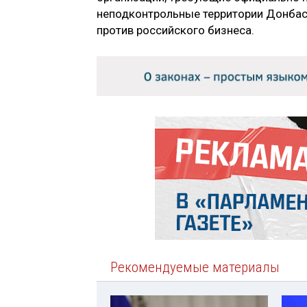
неподконтрольные территории Донбасс
против российского бизнеса.
Рекомендуемые материалы