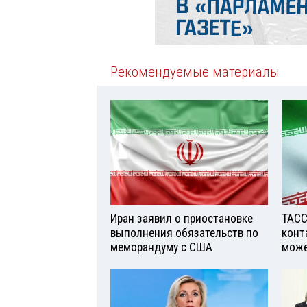
Рекомендуемые материалы
Иран заявил о приостановке
ТАСС
выполнения обязательств по
конт
меморандуму с США
може