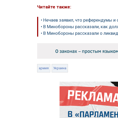
Читайте также:
• Нечаев заявил, что референдумы и
• В Минобороны рассказали, как дол
• В Минобороны рассказали о ликви
армия
Украина