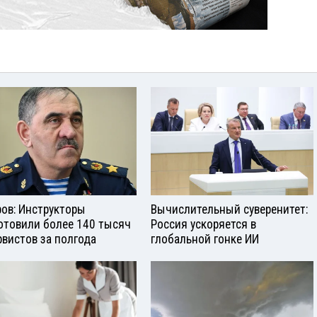
ров: Инструкторы
Вычислительный суверенитет:
отовили более 140 тысяч
Россия ускоряется в
рвистов за полгода
глобальной гонке ИИ