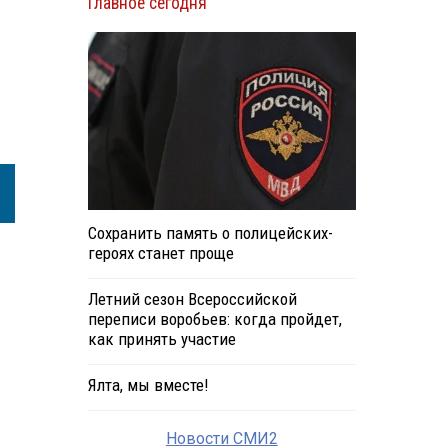
Главное сегодня
Сохранить память о полицейских-
героях станет проще
Летний сезон Всероссийской
переписи воробьев: когда пройдет,
как принять участие
Ялта, мы вместе!
Новости СМИ2