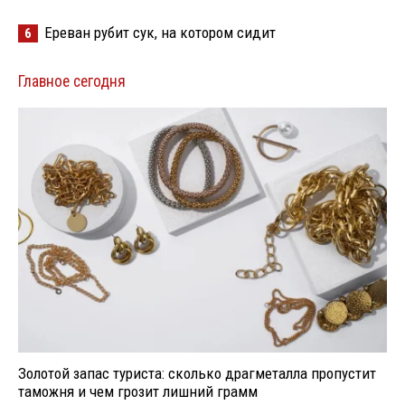
Ереван рубит сук, на котором сидит
6
Главное сегодня
Золотой запас туриста: сколько драгметалла пропустит
таможня и чем грозит лишний грамм