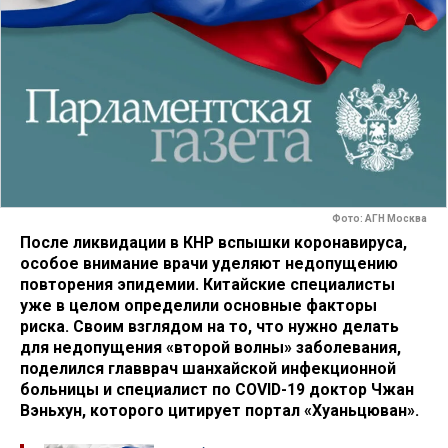
Фото: АГН Москва
После ликвидации в КНР вспышки коронавируса,
особое внимание врачи уделяют недопущению
повторения эпидемии. Китайские специалисты
уже в целом определили основные факторы
риска. Своим взглядом на то, что нужно делать
для недопущения «второй волны» заболевания,
поделился главврач шанхайской инфекционной
больницы и специалист по COVID-19 доктор Чжан
Вэньхун, которого цитирует портал «Хуаньцюван».