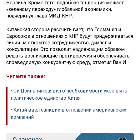
Берлина. Кроме того, подобная тенденция мешает
«зеленому переходу» глобальной экономики,
подчеркнул глава МИД КНР.
Китайская сторона рассчитывает, что Германия и
Евросоюз в отношениях с КНР будут придерживаться
линии на открытое сотрудничество, диалог и
консультации. Это позволит надлежащим образом
решать возникающие противоречия и обеспечивать
справедливую конкурентную среду, отметил Ван И.
Читайте также:
• Си Цзиньпин заявил о необходимости укреплять
политическое единство Китая
• Китай ввел санкции в отношении американских
компаний