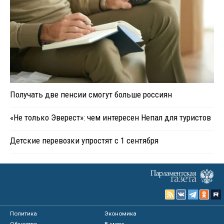
Получать две пенсии смогут больше россиян
«Не только Эверест»: чем интересен Непал для туристов
Детские перевозки упростят с 1 сентября
Политика
Экономика
Общество
В мире