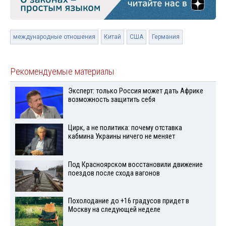
международные отношения
Китай
США
Германия
Рекомендуемые материалы
Эксперт: только Россия может дать Африке
возможность защитить себя
Цирк, а не политика: почему отставка
кабмина Украины ничего не меняет
Под Красноярском восстановили движение
поездов после схода вагонов
Похолодание до +16 градусов придет в
Москву на следующей неделе