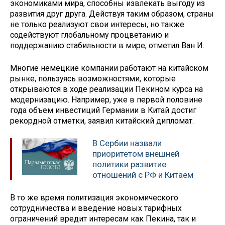
экономиками мира, способны извлекать выгоду из
развития друг друга. Действуя таким образом, страны
не только реализуют свои интересы, но также
содействуют глобальному процветанию и
поддержанию стабильности в мире, отметил Ван И.
Многие немецкие компании работают на китайском
рынке, пользуясь возможностями, которые
открываются в ходе реализации Пекином курса на
модернизацию. Например, уже в первой половине
года объем инвестиций Германии в Китай достиг
рекордной отметки, заявил китайский дипломат.
В Сербии назвали
приоритетом внешней
политики развитие
отношений с РФ и Китаем
В то же время политизация экономического
сотрудничества и введение новых тарифных
ограничений вредит интересам как Пекина, так и