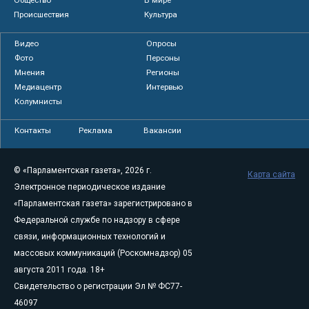
Происшествия
Культура
Видео
Опросы
Фото
Персоны
Мнения
Регионы
Медиацентр
Интервью
Колумнисты
Контакты
Реклама
Вакансии
© «Парламентская газета», 2026 г.
Карта сайта
Электронное периодическое издание
«Парламентская газета» зарегистрировано в
Федеральной службе по надзору в сфере
связи, информационных технологий и
массовых коммуникаций (Роскомнадзор) 05
августа 2011 года. 18+
Свидетельство о регистрации Эл № ФС77-
46097